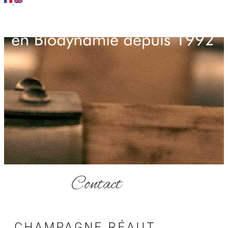
Contact
CHAMPAGNE RÉAUT