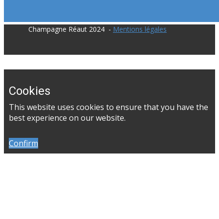
​Champagne Réaut 2024 -
Mentions légales
Cookies
​This website uses cookies to ensure that you have the
best experience on our website.
Confirm