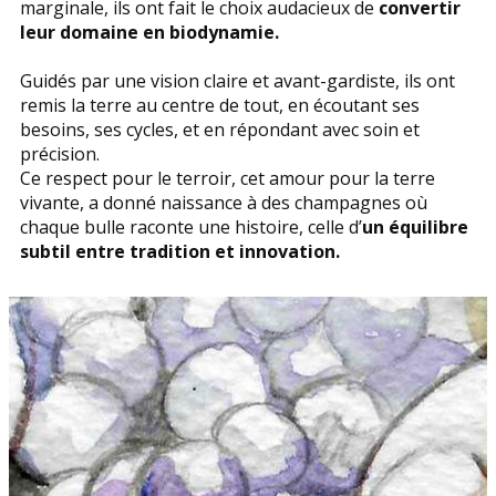
marginale, ils ont fait le choix audacieux de
convertir
leur domaine en biodynamie.
Guidés par une vision claire et avant-gardiste, ils ont
remis la terre au centre de tout, en écoutant ses
besoins, ses cycles, et en répondant avec soin et
précision.
Ce respect pour le terroir, cet amour pour la terre
vivante, a donné naissance à des champagnes où
chaque bulle raconte une histoire, celle d’
un équilibre
subtil entre tradition et innovation.