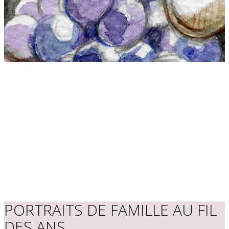
PORTRAITS DE FAMILLE AU FIL
DES ANS