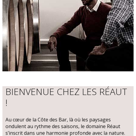
BIENVENUE CHEZ LES RÉAUT
!
Au cœur de la Côte des Bar, là où les paysages
ondulent au rythme des saisons, le domaine Réaut
s’inscrit dans une harmonie profonde avec la nature.