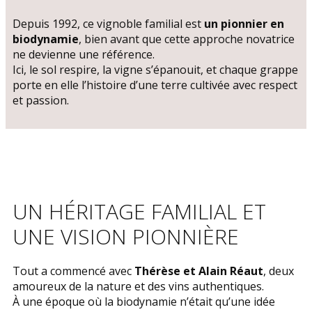
Depuis 1992, ce vignoble familial est
un pionnier en
biodynamie
, bien avant que cette approche novatrice
ne devienne une référence.
Ici, le sol respire, la vigne s’épanouit, et chaque grappe
porte en elle l’histoire d’une terre cultivée avec respect
et passion.
UN HÉRITAGE FAMILIAL ET
UNE VISION PIONNIÈRE
Tout a commencé avec
Thérèse et Alain Réaut
, deux
amoureux de la nature et des vins authentiques.
À une époque où la biodynamie n’était qu’une idée