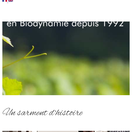
Un sarment d'histoire