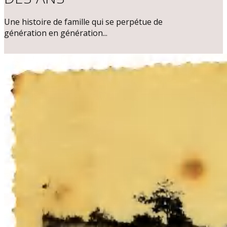
Une histoire de famille qui se perpétue de
génération en génération...