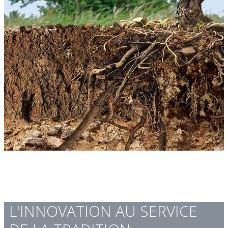
L'INNOVATION AU SERVICE