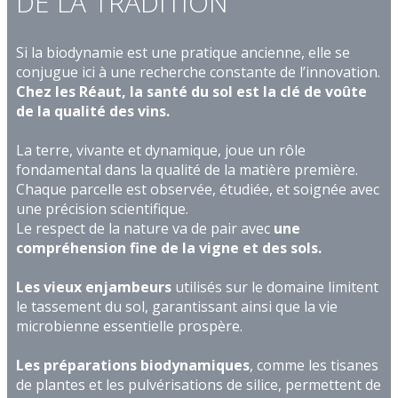
DE LA TRADITION
Si la biodynamie est une pratique ancienne, elle se
conjugue ici à une recherche constante de l’innovation.
Chez les Réaut, la santé du sol est la clé de voûte
de la qualité des vins.
La terre, vivante et dynamique, joue un rôle
fondamental dans la qualité de la matière première.
Chaque parcelle est observée, étudiée, et soignée avec
une précision scientifique.
Le respect de la nature va de pair avec
une
compréhension fine de la vigne et des sols.
Les vieux enjambeurs
utilisés sur le domaine limitent
le tassement du sol, garantissant ainsi que la vie
microbienne essentielle prospère.
Les préparations biodynamiques
, comme les tisanes
de plantes et les pulvérisations de silice, permettent de