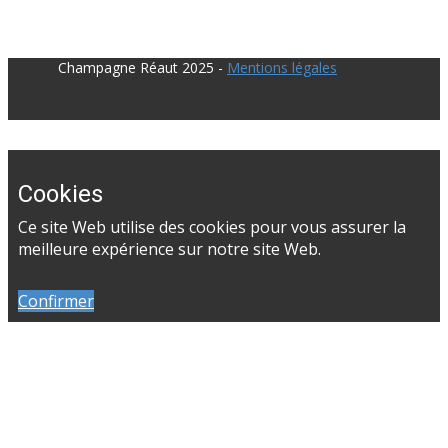
​Champagne Réaut 2025 -
Mentions légales
Cookies
Ce site Web utilise des cookies pour vous assurer la
meilleure expérience sur notre site Web.
Confirmer