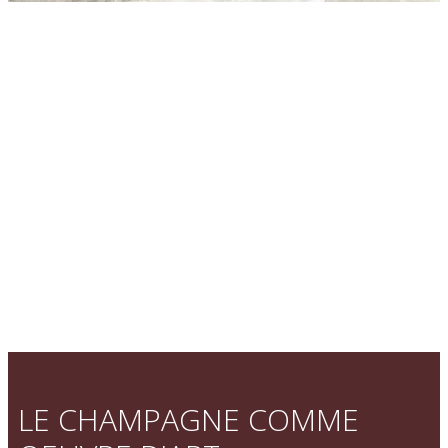
LE CHAMPAGNE COMME