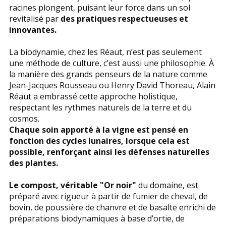
racines plongent, puisant leur force dans un sol
revitalisé par
des pratiques respectueuses et
innovantes.
La biodynamie, chez les Réaut, n’est pas seulement
une méthode de culture, c’est aussi une philosophie. À
la manière des grands penseurs de la nature comme
Jean-Jacques Rousseau ou Henry David Thoreau, Alain
Réaut a embrassé cette approche holistique,
respectant les rythmes naturels de la terre et du
cosmos.
Chaque soin apporté à la vigne est pensé en
fonction des cycles lunaires, lorsque cela est
possible, renforçant ainsi les défenses naturelles
des plantes.
Le compost, véritable "Or noir"
du domaine, est
préparé avec rigueur à partir de fumier de cheval, de
bovin, de poussière de chanvre et de basalte enrichi de
préparations biodynamiques à base d’ortie, de