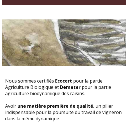
Nous sommes certifiés
Ecocert
pour la partie
Agriculture Biologique et
Demeter
pour la partie
agriculture biodynamique des raisins.
Avoir
une matière première de qualité
, un pilier
indispensable pour la poursuite du travail de vigneron
dans la même dynamique.