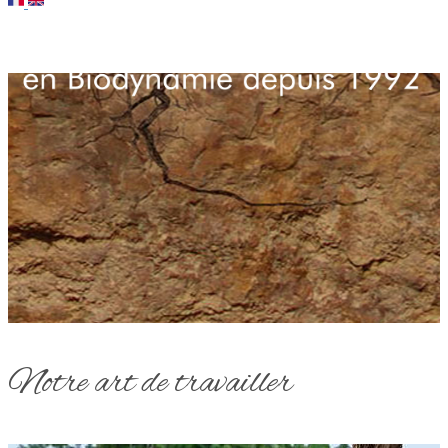
Notre art de travailler