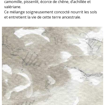
camomille, pissenlit, écorce de chêne, d’achillée et
valériane.
Ce mélange soigneusement concocté nourrit les sols
et entretient la vie de cette terre ancestrale.