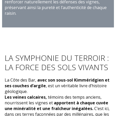
renforcer naturellement les défenses des vignes,
préservant ainsi la pureté et l’authenticité de chaque
raisin.
LA SYMPHONIE DU TERROIR :
LA FORCE DES SOLS VIVANTS
La Côte des Bar,
avec son sous-sol Kimméridgien et
ses couches d’argile
, est un véritable livre d’histoire
géologique.
Les veines calcaires,
témoins des temps anciens,
nourrissent les vignes et
apportent à chaque cuvée
une minéralité et une fraîcheur inégalées.
C’est ici,
dans ces terres façonnées par des millénaires, que les