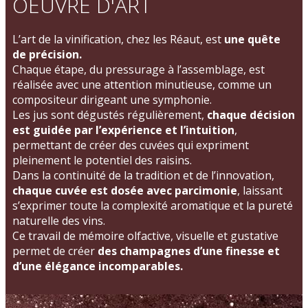
OEUVRE D'ART
L’art de la vinification, chez les Réaut, est
une quête
de précision.
Chaque étape, du pressurage à l’assemblage, est
réalisée avec une attention minutieuse, comme un
compositeur dirigeant une symphonie.
Les jus sont dégustés régulièrement,
chaque décision
est guidée par l’expérience et l’intuition
,
permettant de créer des cuvées qui expriment
pleinement le potentiel des raisins.
Dans la continuité de la tradition et de l’innovation,
chaque cuvée est dosée avec parcimonie
, laissant
s’exprimer toute la complexité aromatique et la pureté
naturelle des vins.
Ce travail de mémoire olfactive, visuelle et gustative
permet de créer
des champagnes d’une finesse et
d’une élégance incomparables.