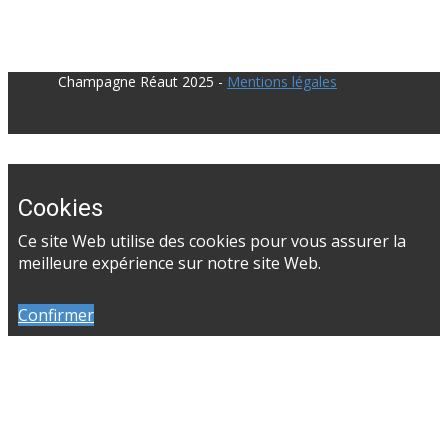
​Champagne Réaut 2025 -
Mentions légales
Cookies
Ce site Web utilise des cookies pour vous assurer la
meilleure expérience sur notre site Web.
Confirmer