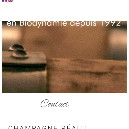
Contact
CHAMPAGNE RÉAUT