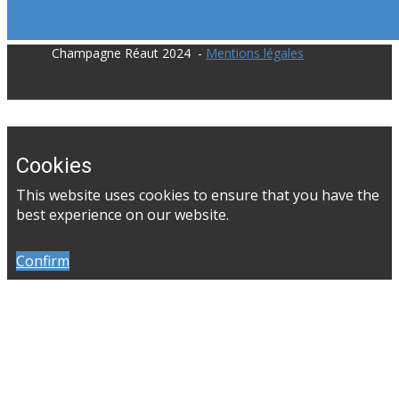
​Champagne Réaut 2024 -
Mentions légales
Cookies
​This website uses cookies to ensure that you have the
best experience on our website.
Confirm