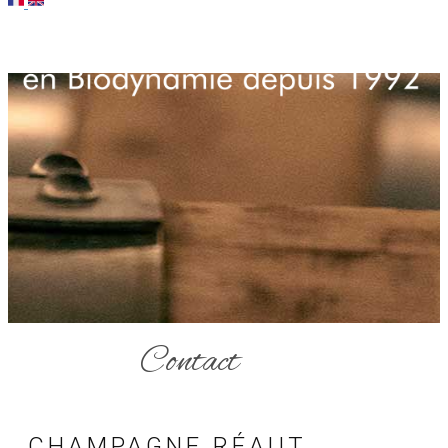
Contact
CHAMPAGNE RÉAUT